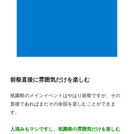
前祭直後に雰囲気だけを楽しむ
祇園祭のメインイベントはやはり前祭ですが、その
直後であればまだその余韻を楽しむことができま
す。
人混みもマシですし、祇園祭の雰囲気だけを楽しむ