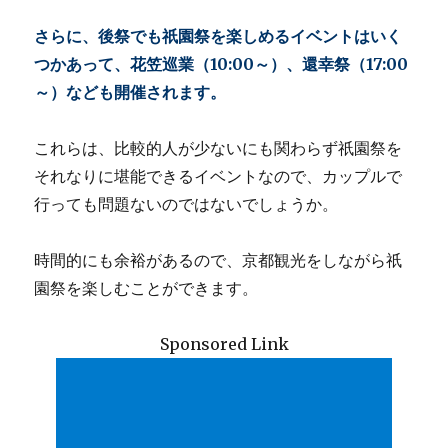
さらに、後祭でも祇園祭を楽しめるイベントはいく
つかあって、花笠巡業（10:00～）、還幸祭（17:00
～）なども開催されます。
これらは、比較的人が少ないにも関わらず祇園祭を
それなりに堪能できるイベントなので、カップルで
行っても問題ないのではないでしょうか。
時間的にも余裕があるので、京都観光をしながら祇
園祭を楽しむことができます。
Sponsored Link