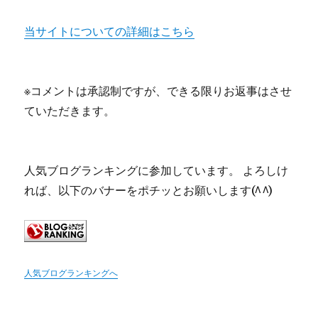
当サイトについての詳細はこちら
※コメントは承認制ですが、できる限りお返事はさせ
ていただきます。
人気ブログランキングに参加しています。 よろしけ
れば、以下のバナーをポチッとお願いします(^^)
人気ブログランキングへ