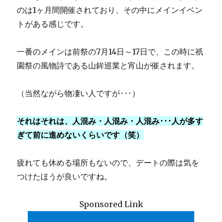
のは1ヶ月間開催されており、その中にメインイベン
トがある感じです。
一番のメインは前祭の7月14日～17日で、この時に祇
園祭の風物詩である山鉾巡業と宵山が催されます。
（当然ながら物凄い人ですが･･･）
それはそれは、人混み・人混み・人混み･･･人が多す
ぎて前に進めないくらいです（笑）
疲れても休める場所もないので、デートの際は気を
つけたほうが良いですね。
Sponsored Link