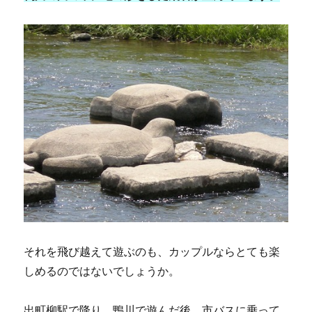
それを飛び越えて遊ぶのも、カップルならとても楽
しめるのではないでしょうか。
出町柳駅で降り、鴨川で遊んだ後、市バスに乗って