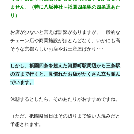
ません。（特に八坂神社～祇園四条駅の四条通あた
り）
お店が少ないと言えば語弊がありますが、一般的な
チェーン店や商業施設がほとんどなく、いかにも高
そうな京都らしいお店やお土産屋ばかり･･･
しかし、祇園四条を超えた河原町駅周辺から三条駅
の方まで行くと、見慣れたお店がたくさん立ち並ん
でいます。
休憩するとしたら、そのあたりがおすすめですね。
（ただ、祇園祭当日はその辺りまで酷い人混みだと
予想されます。