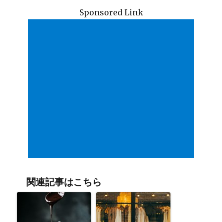
Sponsored Link
関連記事はこちら