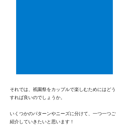
それでは、祇園祭をカップルで楽しむためにはどう
すれば良いのでしょうか。
いくつかのパターンやニーズに分けて、一つ一つご
紹介していきたいと思います！