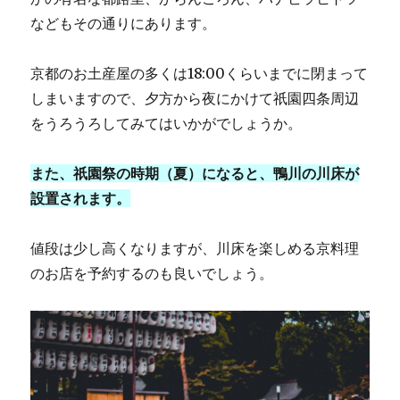
などもその通りにあります。
京都のお土産屋の多くは18:00くらいまでに閉まって
しまいますので、夕方から夜にかけて祇園四条周辺
をうろうろしてみてはいかがでしょうか。
また、祇園祭の時期（夏）になると、鴨川の川床が
設置されます。
値段は少し高くなりますが、川床を楽しめる京料理
のお店を予約するのも良いでしょう。