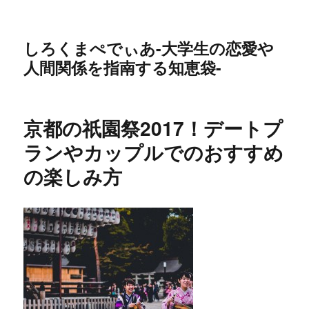
しろくまぺでぃあ-大学生の恋愛や
人間関係を指南する知恵袋-
京都の祇園祭2017！デートプ
ランやカップルでのおすすめ
の楽しみ方