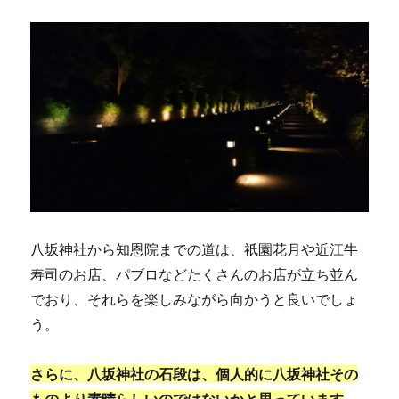
八坂神社から知恩院までの道は、祇園花月や近江牛
寿司のお店、パブロなどたくさんのお店が立ち並ん
でおり、それらを楽しみながら向かうと良いでしょ
う。
さらに、八坂神社の石段は、個人的に八坂神社その