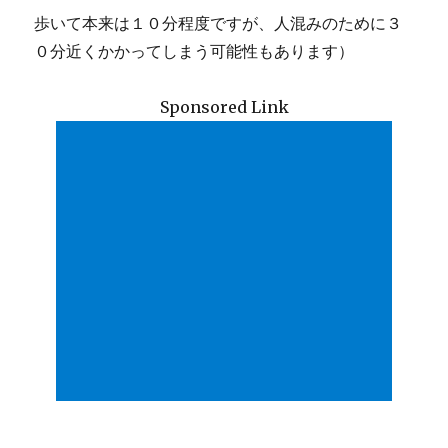
歩いて本来は１０分程度ですが、人混みのために３
０分近くかかってしまう可能性もあります）
Sponsored Link