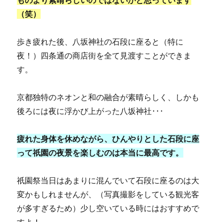
ものより素晴らしいのではないかと思っています
（笑）
歩き疲れた後、八坂神社の石段に座ると（特に
夜！）四条通の商店街を全て見渡すことができま
す。
京都独特のネオンと和の融合が素晴らしく、しかも
後ろには夜に浮かび上がった八坂神社･･･
疲れた身体を休めながら、ひんやりとした石段に座
って祇園の夜景を楽しむのは本当に最高です。
祇園祭当日はあまりに混んでいて石段に座るのは大
変かもしれませんが、（写真撮影をしている観光客
が多すぎるため）少し空いている時にはおすすめで