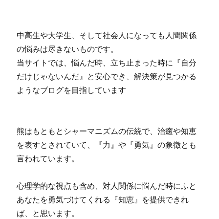
中高生や大学生、そして社会人になっても人間関係
の悩みは尽きないものです。
当サイトでは、悩んだ時、立ち止まった時に『自分
だけじゃないんだ』と安心でき、解決策が見つかる
ようなブログを目指しています
熊はもともとシャーマニズムの伝統で、治癒や知恵
を表すとされていて、『力』や『勇気』の象徴とも
言われています。
心理学的な視点も含め、対人関係に悩んだ時にふと
あなたを勇気づけてくれる『知恵』を提供できれ
ば、と思います。