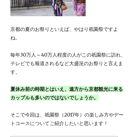
京都の夏のお祭りといえば、やはり祇園祭ですよ
ね。
毎年30万人～40万人程度の人がこの祇園祭に訪れ、
テレビでも報道されるなど大盛況のお祭りと言えま
す。
夏休み前の時期とはいえ、遠方から京都観光に来る
カップルも多いのではないでしょうか。
そこで今回は、祇園祭（2017年）の楽しみ方やデー
トコースについてご紹介したいと思います！