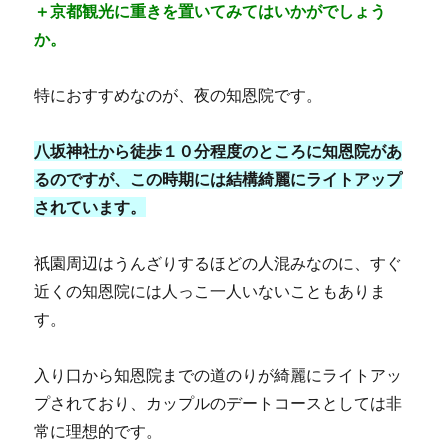
＋京都観光に重きを置いてみてはいかがでしょう
か。
特におすすめなのが、夜の知恩院です。
八坂神社から徒歩１０分程度のところに知恩院があ
るのですが、この時期には結構綺麗にライトアップ
されています。
祇園周辺はうんざりするほどの人混みなのに、すぐ
近くの知恩院には人っこ一人いないこともありま
す。
入り口から知恩院までの道のりが綺麗にライトアッ
プされており、カップルのデートコースとしては非
常に理想的です。